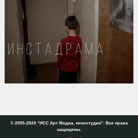
Инстадрама
© 2005-2024 “ИСС Арт Медиа, киностудия”. Все права
защищены.