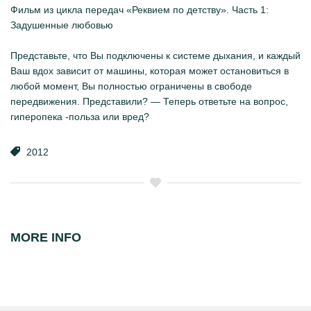
Фильм из цикла передач «Реквием по детству». Часть 1:
Задушенные любовью
Представьте, что Вы подключены к системе дыхания, и каждый
Ваш вдох зависит от машины, которая может остановиться в
любой момент, Вы полностью ограничены в свободе
передвижения. Представили? — Теперь ответьте на вопрос,
гиперопека -польза или вред?
2012
MORE INFO