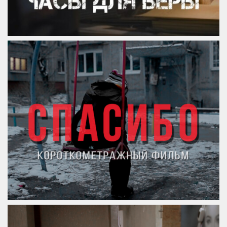
Спасибо.
Короткометражный фильм