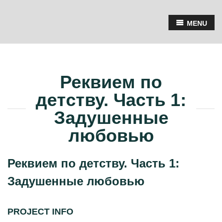
MENU
Реквием по
детству. Часть 1:
Задушенные
любовью
Реквием по детству. Часть 1:
Задушенные любовью
PROJECT INFO